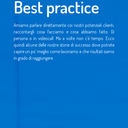
Best practice
Amiamo parlare direttamente coi nostri potenziali clienti,
raccontargli cosa facciamo e cosa abbiamo fatto. Di
persona o in videocall. Ma a volte non c’è tempo. Ecco
quindi alcune delle nostre storie di successo dove potrete
capire un po’ meglio come lavoriamo e che risultati siamo
in grado di raggiungere.