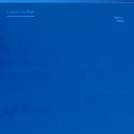
I nostri risultati