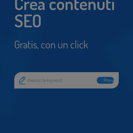
Crea contenuti
SEO
Gratis, con un click
Prova