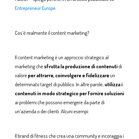
Entrepreneur Europe
.
Cos’è realmente il content marketing?
Il content marketing è un approccio strategico al
marketing che
sfrutta la produzione di contenuti
di
valore
per attrarre, coinvolgere e fidelizzare
un
determinato target di pubblico. In altre parole,
utilizza i
contenuti in modo strategico per fornire soluzioni
ai problemi che possono emergere da parte di
un’azienda o dei clienti. Alcuni esempi:
Il brand di fitness che crea una community e incoraggia i