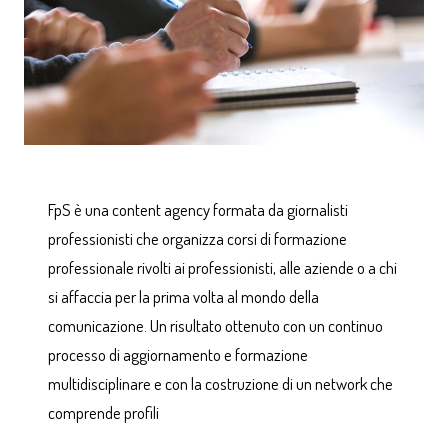
FpS è una content agency formata da giornalisti
professionisti che organizza corsi di formazione
professionale rivolti ai professionisti, alle aziende o a chi
si affaccia per la prima volta al mondo della
comunicazione. Un risultato ottenuto con un continuo
processo di aggiornamento e formazione
multidisciplinare e con la costruzione di un network che
comprende profili