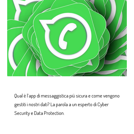
Qual è l’app di messaggistica più sicura e come vengono
gestiti i nostri dati? La parola a un esperto di Cyber
Security e Data Protection.