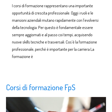
I corsi di formazione rappresentano una importante
opportunità di crescita professionale. Oggi i ruoli e le
mansioni aziendali mutano rapidamente con l’evolversi
della tecnologia. Per questo è fondamentale essere
sempre aggiornati e al passo coi tempi, acquisendo
nuove skills tecniche e trasversali. Cos’è la formazione
professionale, perché è importante per la carriera La
formazione è
Corsi di formazione FpS