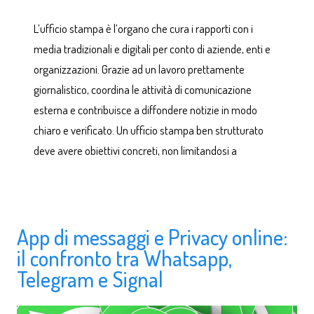
L’ufficio stampa è l’organo che cura i rapporti con i
media tradizionali e digitali per conto di aziende, enti e
organizzazioni. Grazie ad un lavoro prettamente
giornalistico, coordina le attività di comunicazione
esterna e contribuisce a diffondere notizie in modo
chiaro e verificato. Un ufficio stampa ben strutturato
deve avere obiettivi concreti, non limitandosi a
App di messaggi e Privacy online:
il confronto tra Whatsapp,
Telegram e Signal