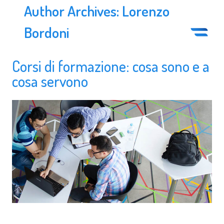
Author Archives:
Lorenzo
Bordoni
Corsi di formazione: cosa sono e a
cosa servono