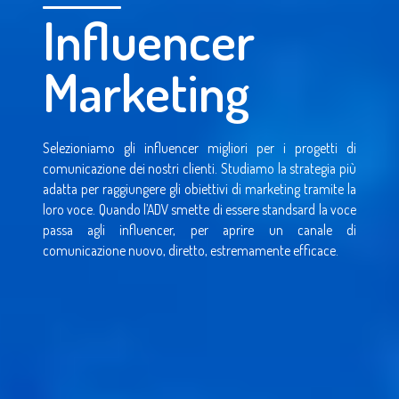
Influencer
Marketing
Selezioniamo gli influencer migliori per i progetti di
comunicazione dei nostri clienti. Studiamo la strategia più
adatta per raggiungere gli obiettivi di marketing tramite la
loro voce. Quando l’ADV smette di essere standsard la voce
passa agli influencer, per aprire un canale di
comunicazione nuovo, diretto, estremamente efficace.