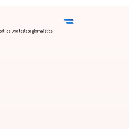
eati da una testata giornalistica.